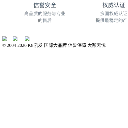
© 2004-
2026
K8凯发-国际大品牌 信誉保障 大额无忧