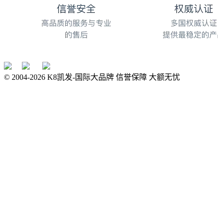
© 2004-
2026
K8凯发-国际大品牌 信誉保障 大额无忧