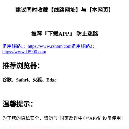
建议同时收藏【线路网址】与【本网页】
推荐『下载APP』 防止迷路
备用线路
1
：
https://www.rznbm.com
备用线路
2
：
https://www.k8900.com
推荐浏览器：
谷歌、Safari、火狐、Edge
温馨提示：
为了您的隐私安全，请勿与"国家反诈中心"APP同设备使用！